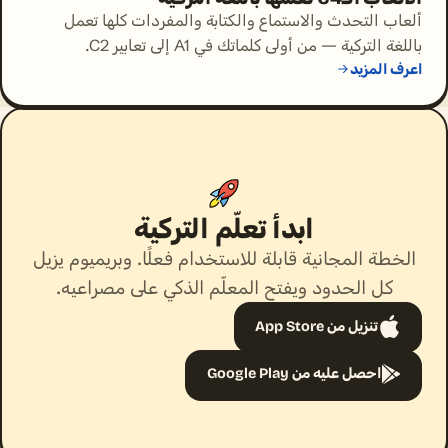
ألعاب التحدث والاستماع والكتابة والمفردات كلها تعمل
باللغة التركية — من أولى كلماتك في A1 إلى تعابير C2.
اعرف المزيد
ابدأ تعلّم التركية
الخطة المجانية قابلة للاستخدام فعلًا. وبريميوم يزيل
كل الحدود ويفتح المعلّم الذكي على مصراعيه.
تنزيل من App Store
احصل عليه من Google Play