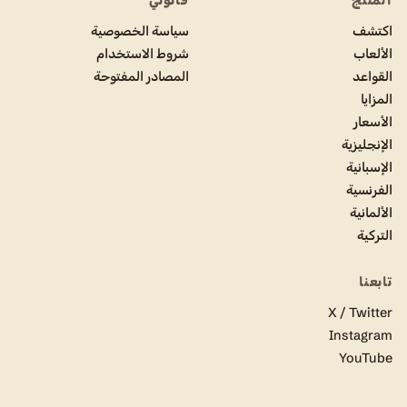
المنتج
قانوني
اكتشف
سياسة الخصوصية
الألعاب
شروط الاستخدام
القواعد
المصادر المفتوحة
المزايا
الأسعار
الإنجليزية
الإسبانية
الفرنسية
الألمانية
التركية
تابعنا
X / Twitter
Instagram
YouTube