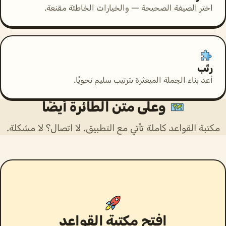
اختر الصيغة الصحيحة — والخيارات الخاطئة مقنعة.
رتّب
أعد بناء الجملة المبعثرة بترتيب سليم نحويًا.
وعلى متن الطائرة أيضًا
مكتبة القواعد كاملة تأتي مع التطبيق. لا اتصال؟ لا مشكلة.
افتح مكتبة القواعد