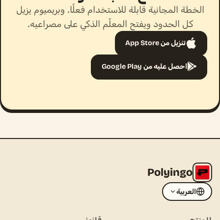
الخطة المجانية قابلة للاستخدام فعلًا. وبريميوم يزيل
كل الحدود ويفتح المعلّم الذكي على مصراعيه.
تنزيل من App Store
احصل عليه من Google Play
Polyingo
العربية