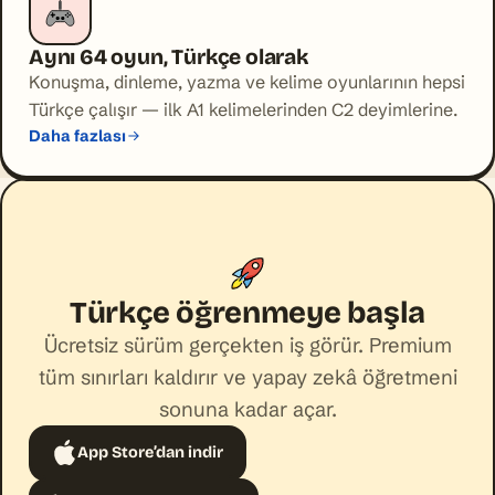
Aynı 64 oyun, Türkçe olarak
Konuşma, dinleme, yazma ve kelime oyunlarının hepsi
Türkçe çalışır — ilk A1 kelimelerinden C2 deyimlerine.
Daha fazlası
Türkçe öğrenmeye başla
Ücretsiz sürüm gerçekten iş görür. Premium
tüm sınırları kaldırır ve yapay zekâ öğretmeni
sonuna kadar açar.
App Store’dan indir