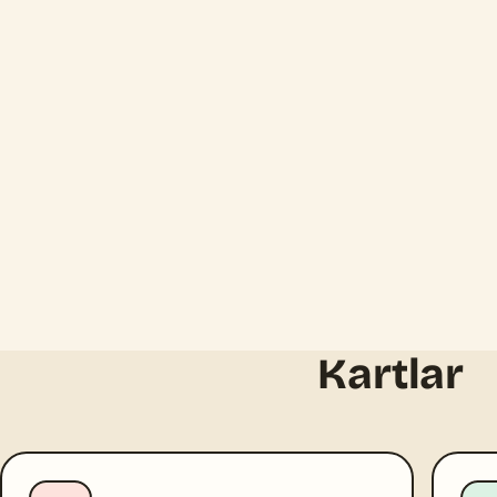
Kartlar