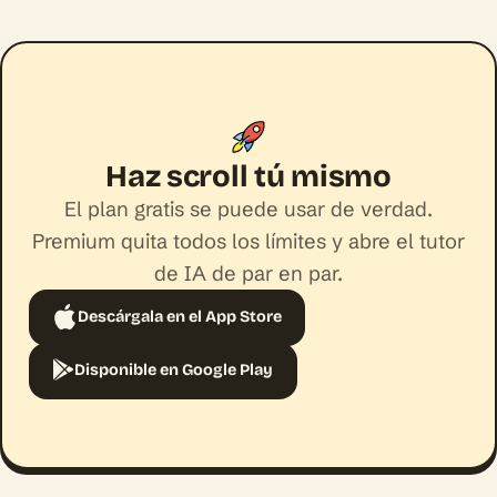
Haz scroll tú mismo
El plan gratis se puede usar de verdad.
Premium quita todos los límites y abre el tutor
de IA de par en par.
Descárgala en el App Store
Disponible en Google Play