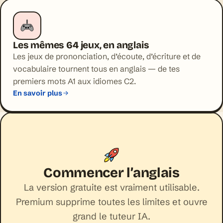
Les mêmes 64 jeux, en anglais
Les jeux de prononciation, d’écoute, d’écriture et de
vocabulaire tournent tous en anglais — de tes
premiers mots A1 aux idiomes C2.
En savoir plus
Commencer l’anglais
La version gratuite est vraiment utilisable.
Premium supprime toutes les limites et ouvre
grand le tuteur IA.