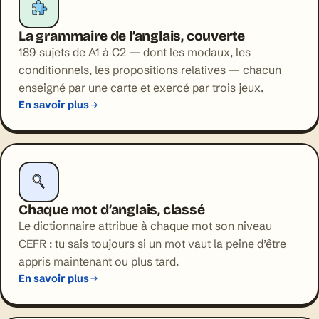
La grammaire de l’anglais, couverte
189 sujets de A1 à C2 — dont les modaux, les
conditionnels, les propositions relatives — chacun
enseigné par une carte et exercé par trois jeux.
En savoir plus
Chaque mot d’anglais, classé
Le dictionnaire attribue à chaque mot son niveau
CEFR : tu sais toujours si un mot vaut la peine d’être
appris maintenant ou plus tard.
En savoir plus