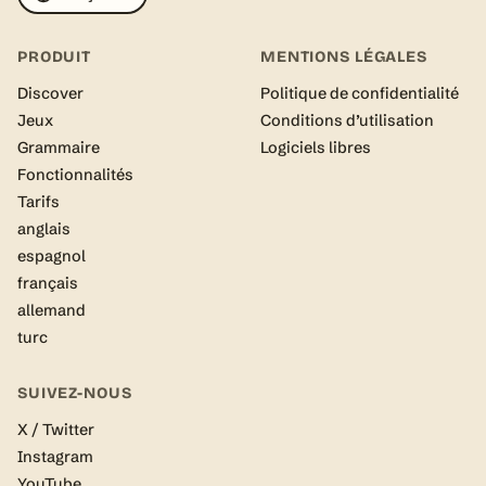
PRODUIT
MENTIONS LÉGALES
Discover
Politique de confidentialité
Jeux
Conditions d’utilisation
Grammaire
Logiciels libres
Fonctionnalités
Tarifs
anglais
espagnol
français
allemand
turc
SUIVEZ-NOUS
X / Twitter
Instagram
YouTube