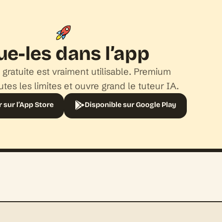
ue-les dans l’app
 gratuite est vraiment utilisable. Premium
tes les limites et ouvre grand le tuteur IA.
 sur l’App Store
Disponible sur Google Play