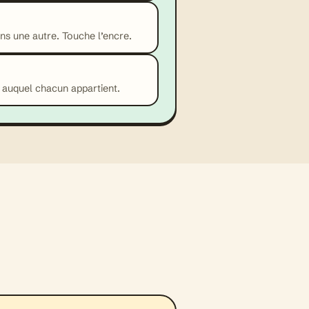
ns une autre. Touche l’encre.
n auquel chacun appartient.