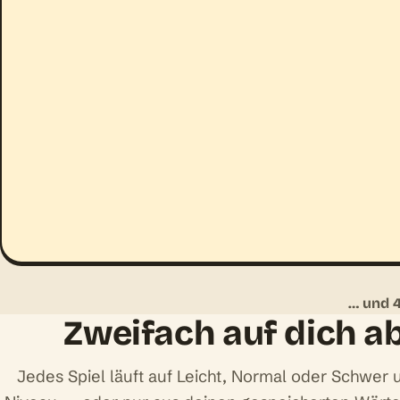
… und 4
Zweifach auf dich 
Jedes Spiel läuft auf Leicht, Normal oder Schwer