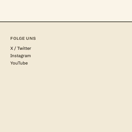
FOLGE UNS
X / Twitter
Instagram
YouTube