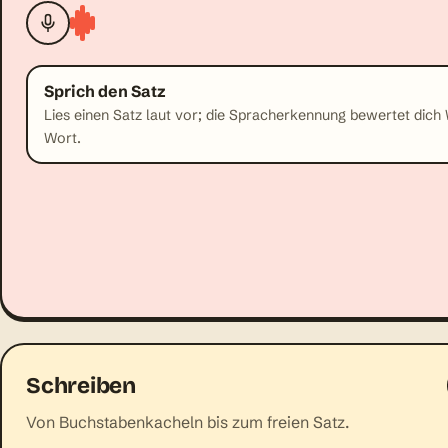
Sprich den Satz
Lies einen Satz laut vor; die Spracherkennung bewertet dich 
Wort.
Schreiben
Von Buchstabenkacheln bis zum freien Satz.