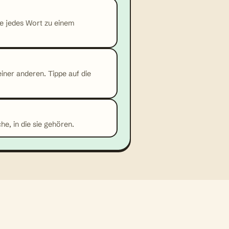
e jedes Wort zu einem
iner anderen. Tippe auf die
he, in die sie gehören.