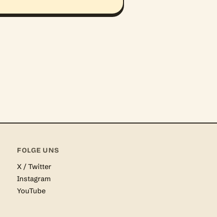
FOLGE UNS
X / Twitter
Instagram
YouTube